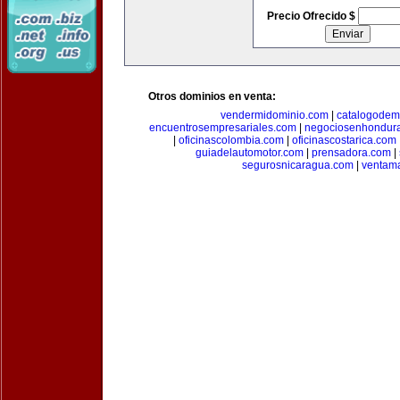
Precio Ofrecido $
Otros dominios en venta:
vendermidominio.com
|
catalogodem
encuentrosempresariales.com
|
negociosenhondur
|
oficinascolombia.com
|
oficinascostarica.com
guiadelautomotor.com
|
prensadora.com
|
segurosnicaragua.com
|
ventam