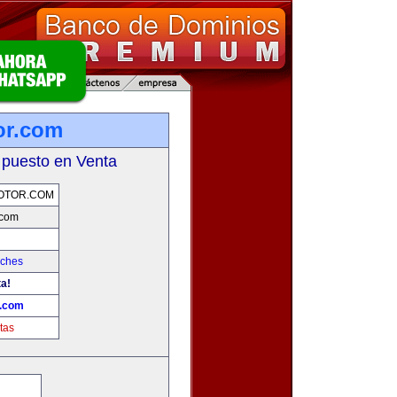
or.com
 puesto en Venta
OTOR.COM
.com
oches
ta!
r.com
tas